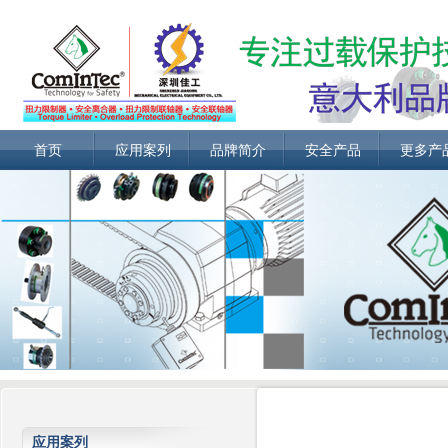
首页
应用案列
品牌简介
安全产品
更多产
应用案列