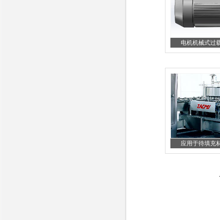
电机机械式过载保
应用于待填充材料