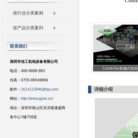
Co
按行业分类案例
按产品分类案列
联系我们
深圳市佳工机电设备有限公司
ComInTec机械式扭矩
电话：400-6699-983
传真：0755-86549866
详细介绍
邮件：
1614123946@qq.com
网站：
http://www.jgme.cn/
地址：深圳市南山区东滨路濠盛商
务中心7楼709室