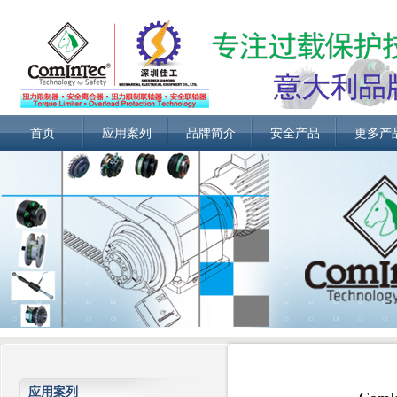
首页
应用案列
品牌简介
安全产品
更多产
应用案列