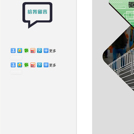
更多
更多