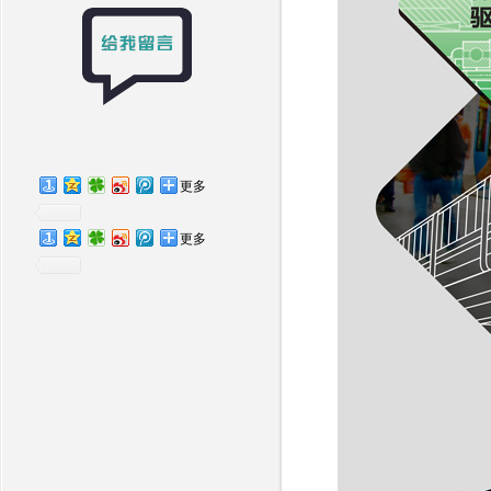
更多
更多