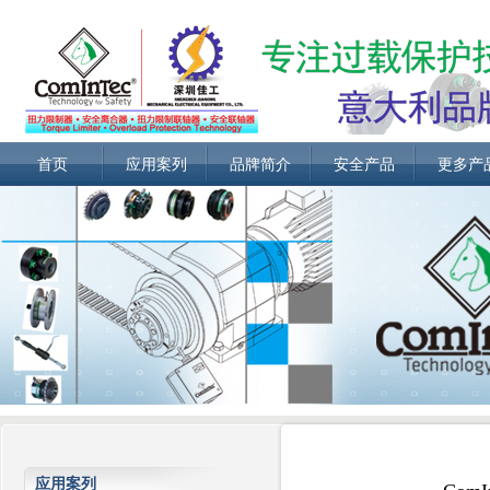
首页
应用案列
品牌简介
安全产品
更多产
应用案列