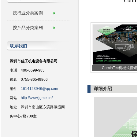
Co
按行业分类案例
按产品分类案列
联系我们
深圳市佳工机电设备有限公司
ComInTec机械式扭矩
电话：400-6699-983
传真：0755-86549866
详细介绍
邮件：
1614123946@qq.com
网站：
http://www.jgme.cn/
地址：深圳市南山区东滨路濠盛商
务中心7楼709室