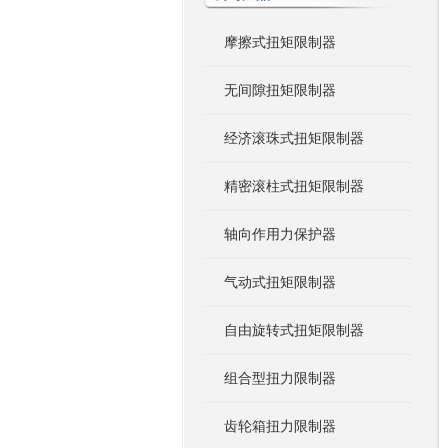
摩擦式扭矩限制器
无间隙扭矩限制器
经济滚珠式扭矩限制器
精密滚柱式扭矩限制器
轴向作用力保护器
气动式扭矩限制器
自由旋转式扭矩限制器
组合型扭力限制器
齿轮箱扭力限制器