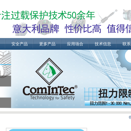
安全产品
更多产品
应用场合
技术信息
联系