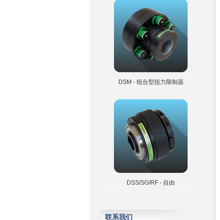
DSM - 组合型扭力限制器
DSS/SG/RF - 自由
联系我们