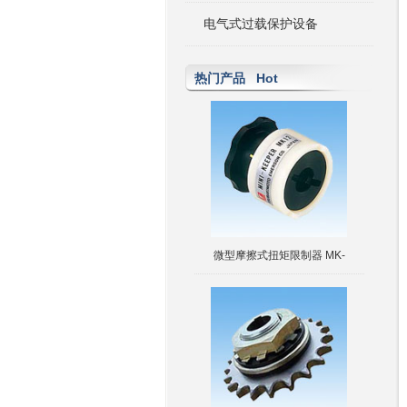
电气式过载保护设备
热门产品 Hot
微型摩擦式扭矩限制器 MK-