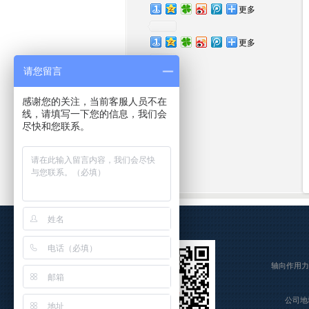
更多
更多
请您留言
感谢您的关注，当前客服人员不在
线，请填写一下您的信息，我们会
尽快和您联系。
轴向作用力
公司地址