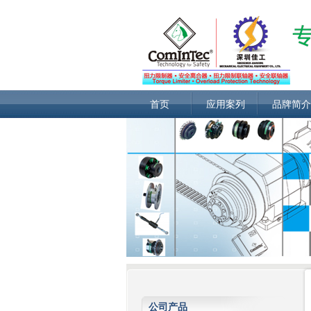
首页
应用案列
品牌简介
公司产品