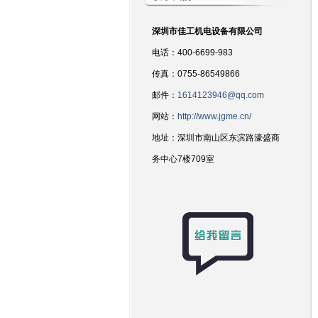
深圳市佳工机电设备有限公司
电话：400-6699-983
传真：0755-86549866
邮件：
1614123946@qq.com
网站：
http://www.jgme.cn/
地址：深圳市南山区东滨路濠盛商
务中心7楼709室