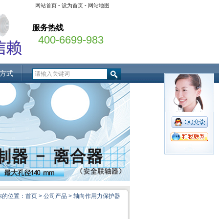
网站首页
-
设为首页
-
网站地图
服务热线
400-6699-983
方式
你的位置：
首页
>
公司产品
>
轴向作用力保护器