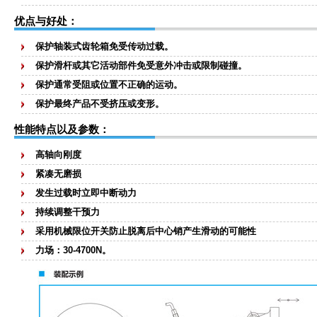
优点与好处：
保护轴装式齿轮箱免受传动过载。
保护滑杆或其它活动部件免受意外冲击或限制碰撞。
保护通常受阻或位置不正确的运动。
保护最终产品不受挤压或变形。
性能特点以及参数：
高轴向刚度
紧凑无磨损
发生过载时立即中断动力
持续调整干预力
采用机械限位开关防止脱离后中心销产生滑动的可能性
力场：30-4700N。